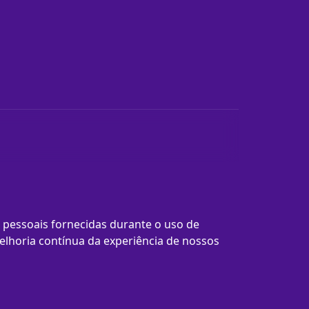
 pessoais fornecidas durante o uso de
elhoria contínua da experiência de nossos