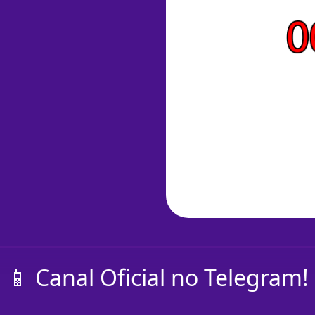
📱 Canal Oficial no Telegram!