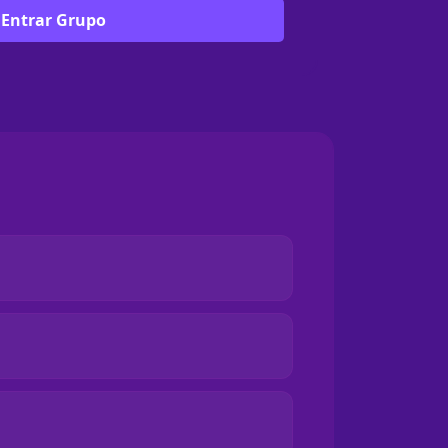
Entrar Grupo