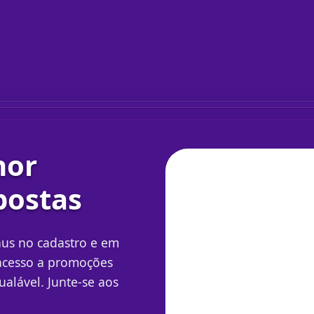
hor
postas
us no cadastro e em
acesso a promoções
ualável. Junte-se aos