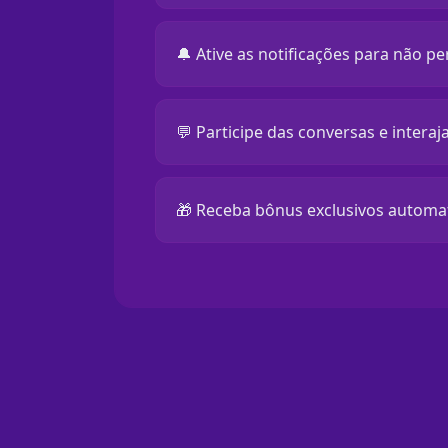
🔔 Ative as notificações para não p
💬 Participe das conversas e interaj
🎁 Receba bônus exclusivos autom