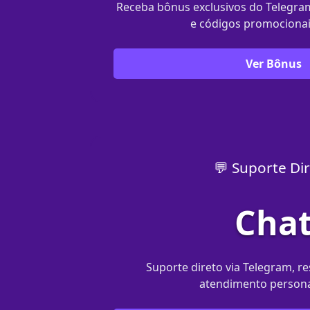
Receba bônus exclusivos do Telegra
e códigos promocionai
Ver Bônus
💬 Suporte Di
Cha
Suporte direto via Telegram, r
atendimento persona