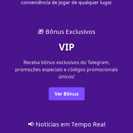
conveniência de jogar de qualquer lugar.
🎁 Bônus Exclusivos
VIP
Receba bônus exclusivos do Telegram,
promoções especiais e códigos promocionais
únicos!
Ver Bônus
📢 Notícias em Tempo Real