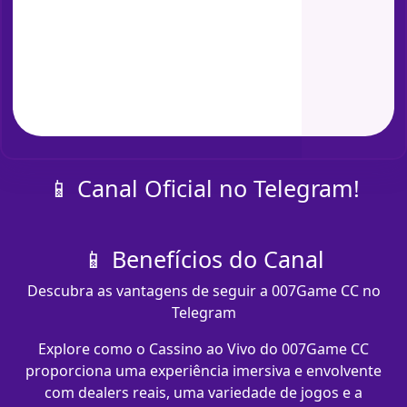
📱 Canal Oficial no Telegram!
📱 Benefícios do Canal
Descubra as vantagens de seguir a 007Game CC no
Telegram
Explore como o Cassino ao Vivo do 007Game CC
proporciona uma experiência imersiva e envolvente
com dealers reais, uma variedade de jogos e a