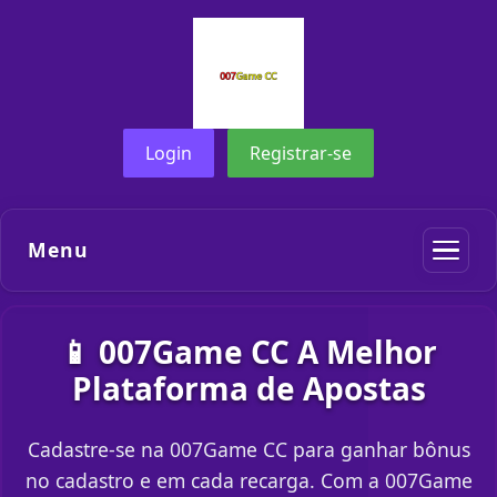
Login
Registrar-se
Menu
📱 007Game CC A Melhor
Plataforma de Apostas
Cadastre-se na 007Game CC para ganhar bônus
no cadastro e em cada recarga. Com a 007Game