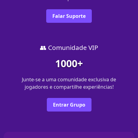
Falar Suporte
👥 Comunidade VIP
1000+
Junte-se a uma comunidade exclusiva de
jogadores e compartilhe experiências!
Entrar Grupo