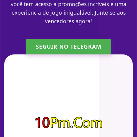
você tem acesso a promoções incríveis e uma
experiência de jogo inigualável. Junte-se aos
vencedores agora!
SEGUIR NO TELEGRAM