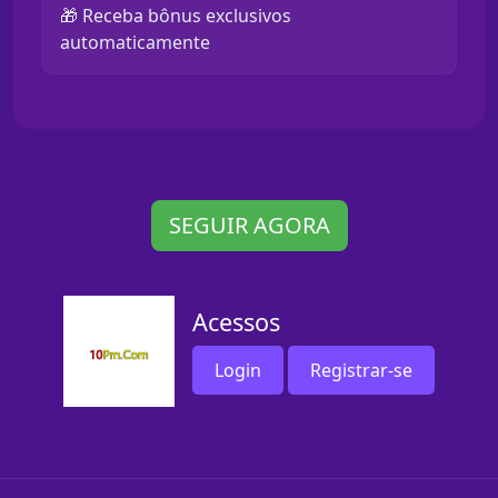
🎁 Receba bônus exclusivos
automaticamente
SEGUIR AGORA
Acessos
Login
Registrar-se