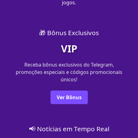
jogos.
🎁 Bônus Exclusivos
VIP
Receba bônus exclusivos do Telegram,
promoções especiais e códigos promocionais
únicos!
Ver Bônus
📢 Notícias em Tempo Real