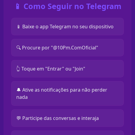
📱 Como Seguir no Telegram
📱 Baixe o app Telegram no seu dispositivo
🔍 Procure por "@10Pm.ComOficial"
👆 Toque em "Entrar" ou "Join"
🔔 Ative as notificações para não perder
nada
💬 Participe das conversas e interaja