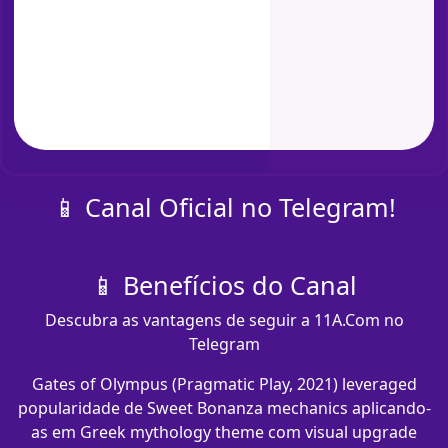
📱 Canal Oficial no Telegram!
📱 Benefícios do Canal
Descubra as vantagens de seguir a 11A.Com no
Telegram
Gates of Olympus (Pragmatic Play, 2021) leveraged
popularidade de Sweet Bonanza mechanics aplicando-
as em Greek mythology theme com visual upgrade