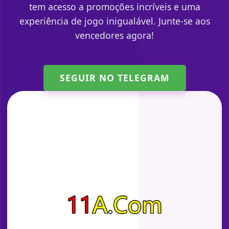
tem acesso a promoções incríveis e uma
experiência de jogo inigualável. Junte-se aos
vencedores agora!
SEGUIR NO TELEGRAM