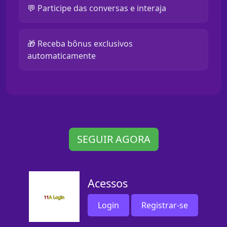
💬 Participe das conversas e interaja
🎁 Receba bônus exclusivos
automaticamente
SEGUIR AGORA
Acessos
Login
Registrar-se