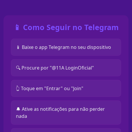
📱 Como Seguir no Telegram
📱 Baixe o app Telegram no seu dispositivo
🔍 Procure por "@11A LoginOficial"
👆 Toque em "Entrar" ou "Join"
🔔 Ative as notificações para não perder
nada