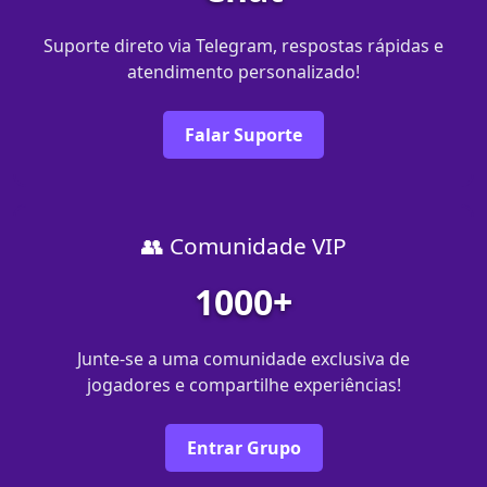
Suporte direto via Telegram, respostas rápidas e
atendimento personalizado!
Falar Suporte
👥 Comunidade VIP
1000+
Junte-se a uma comunidade exclusiva de
jogadores e compartilhe experiências!
Entrar Grupo