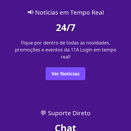
📢 Notícias em Tempo Real
24/7
Fique por dentro de todas as novidades,
promoções e eventos da 11A Login em tempo
real!
Ver Notícias
💬 Suporte Direto
Chat