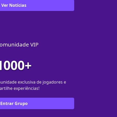
Ver Notícias
Comunidade VIP
1000+
unidade exclusiva de jogadores e
rtilhe experiências!
Entrar Grupo