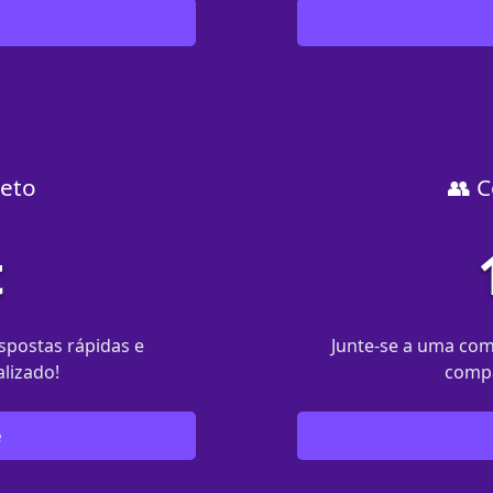
reto
👥 
t
espostas rápidas e
Junte-se a uma com
lizado!
compa
e