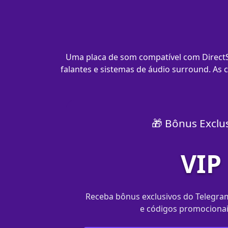
Uma placa de som compatível com DirectSo
falantes e sistemas de áudio surround. As 
🎁 Bônus Exclu
VIP
Receba bônus exclusivos do Telegra
e códigos promocionai