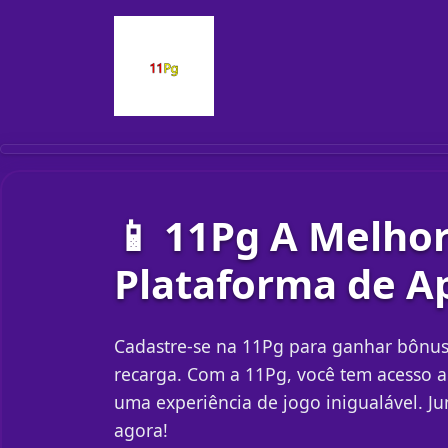
📱 11Pg A Melho
Plataforma de A
Cadastre-se na 11Pg para ganhar bônus
recarga. Com a 11Pg, você tem acesso a
uma experiência de jogo inigualável. J
agora!