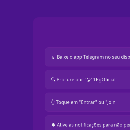
📱 Baixe o app Telegram no seu disp
🔍 Procure por "@11PgOficial"
👆 Toque em "Entrar" ou "Join"
🔔 Ative as notificações para não p