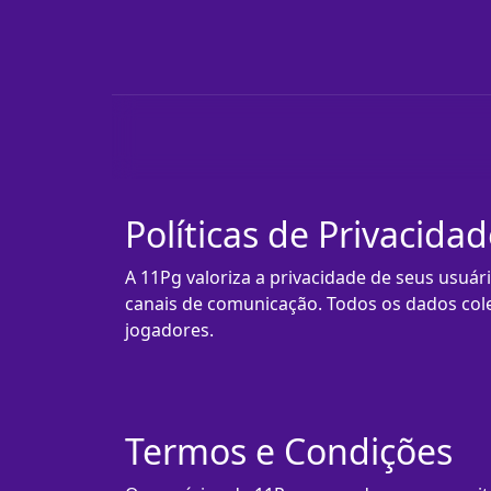
Políticas de Privacida
A 11Pg valoriza a privacidade de seus usuá
canais de comunicação. Todos os dados cole
jogadores.
Termos e Condições