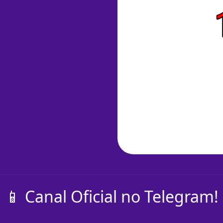
📱 Canal Oficial no Telegram!