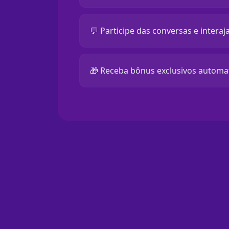
💬 Participe das conversas e interaj
🎁 Receba bônus exclusivos autom