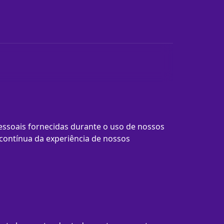
essoais fornecidas durante o uso de nossos
 contínua da experiência de nossos