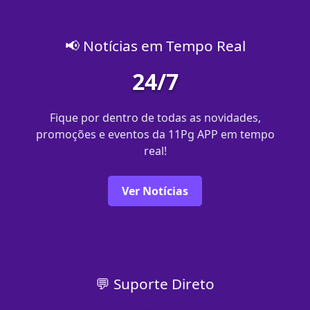
📢 Notícias em Tempo Real
24/7
Fique por dentro de todas as novidades,
promoções e eventos da 11Pg APP em tempo
real!
Ver Notícias
💬 Suporte Direto