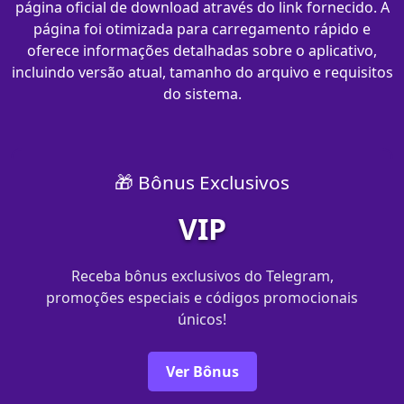
página oficial de download através do link fornecido. A
página foi otimizada para carregamento rápido e
oferece informações detalhadas sobre o aplicativo,
incluindo versão atual, tamanho do arquivo e requisitos
do sistema.
🎁 Bônus Exclusivos
VIP
Receba bônus exclusivos do Telegram,
promoções especiais e códigos promocionais
únicos!
Ver Bônus