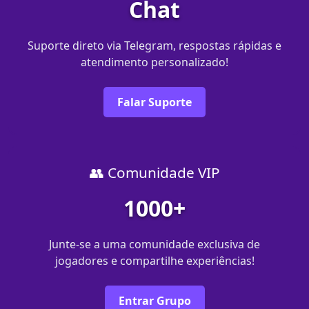
Chat
Suporte direto via Telegram, respostas rápidas e
atendimento personalizado!
Falar Suporte
👥 Comunidade VIP
1000+
Junte-se a uma comunidade exclusiva de
jogadores e compartilhe experiências!
Entrar Grupo