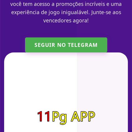
você tem acesso a promoções incríveis e uma
experiência de jogo inigualável. Junte-se aos
vencedores agora!
SEGUIR NO TELEGRAM