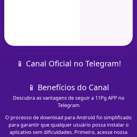
📱 Canal Oficial no Telegram!
📱 Benefícios do Canal
Descubra as vantagens de seguir a 11Pg APP no
Telegram
O processo de download para Android foi simplificado
para garantir que qualquer usuário possa instalar o
aplicativo sem dificuldades. Primeiro, acesse nossa