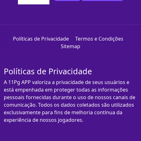
Políticas de Privacidade
Termos e Condições
Sitemap
Políticas de Privacidade
A 11Pg APP valoriza a privacidade de seus usuários e
está empenhada em proteger todas as informações
pessoais fornecidas durante o uso de nossos canais de
comunicação. Todos os dados coletados são utilizados
exclusivamente para fins de melhoria contínua da
experiência de nossos jogadores.