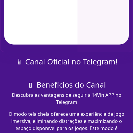
📱 Canal Oficial no Telegram!
📱 Benefícios do Canal
Descubra as vantagens de seguir a 14Vin APP no
Telegram
O modo tela cheia oferece uma experiência de jogo
imersiva, eliminando distrações e maximizando o
espaço disponível para os jogos. Este modo é