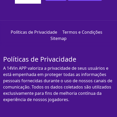
Políticas de Privacidade
Termos e Condições
Sitemap
Políticas de Privacidade
A 14Vin APP valoriza a privacidade de seus usuários e
está empenhada em proteger todas as informações
pessoais fornecidas durante o uso de nossos canais de
comunicação. Todos os dados coletados são utilizados
exclusivamente para fins de melhoria contínua da
experiência de nossos jogadores.