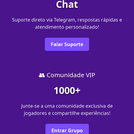
Chat
Suporte direto via Telegram, respostas rápidas e
atendimento personalizado!
Falar Suporte
👥 Comunidade VIP
1000+
Junte-se a uma comunidade exclusiva de
jogadores e compartilhe experiências!
Entrar Grupo