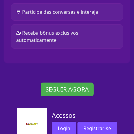
💬 Participe das conversas e interaja
🎁 Receba bônus exclusivos
automaticamente
SEGUIR AGORA
Acessos
Login
Registrar-se