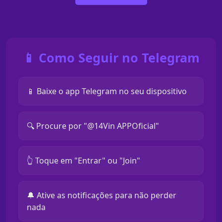
📱 Como Seguir no Telegram
📱 Baixe o app Telegram no seu dispositivo
🔍 Procure por "@14Vin APPOficial"
👆 Toque em "Entrar" ou "Join"
🔔 Ative as notificações para não perder
nada