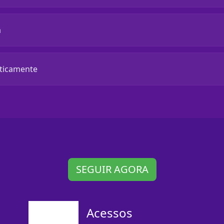
a
aticamente
SEGUIR AGORA
Acessos