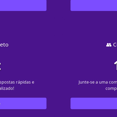
reto
👥 
t
espostas rápidas e
Junte-se a uma com
lizado!
compa
e