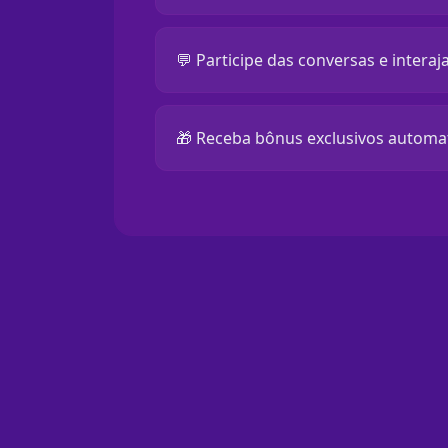
💬 Participe das conversas e interaj
🎁 Receba bônus exclusivos autom