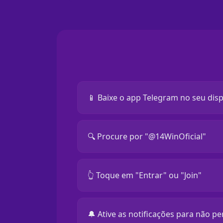
📱 Baixe o app Telegram no seu disp
🔍 Procure por "@14WinOficial"
👆 Toque em "Entrar" ou "Join"
🔔 Ative as notificações para não p