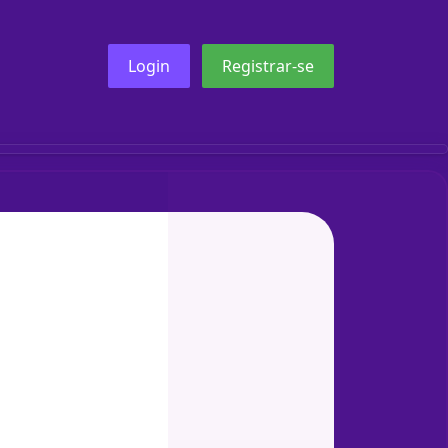
Login
Registrar-se