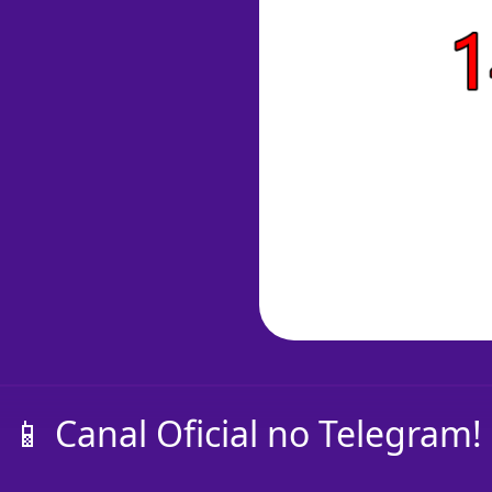
📱 Canal Oficial no Telegram!