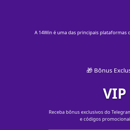
A 14Win é uma das principais plataformas d
🎁 Bônus Exclu
VIP
Receba bônus exclusivos do Telegra
e códigos promocionai