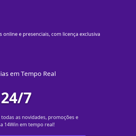
online e presenciais, com licença exclusiva
cias em Tempo Real
24/7
e todas as novidades, promoções e
a 14Win em tempo real!