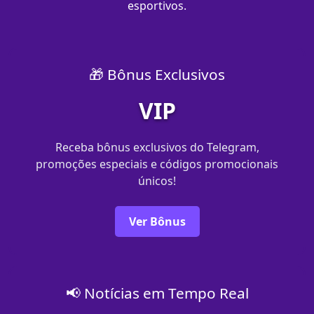
esportivos.
🎁 Bônus Exclusivos
VIP
Receba bônus exclusivos do Telegram,
promoções especiais e códigos promocionais
únicos!
Ver Bônus
📢 Notícias em Tempo Real