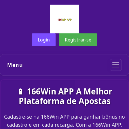
Login
Registrar-se
Menu
📱 166Win APP A Melhor
Plataforma de Apostas
Cadastre-se na 166Win APP para ganhar bônus no
cadastro e em cada recarga. Com a 166Win APP,