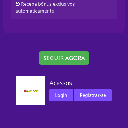
🎁 Receba bônus exclusivos
automaticamente
SEGUIR AGORA
Acessos
Login
Registrar-se