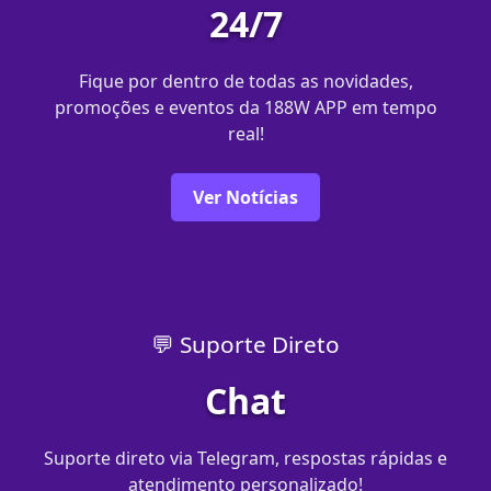
24/7
Fique por dentro de todas as novidades,
promoções e eventos da 188W APP em tempo
real!
Ver Notícias
💬 Suporte Direto
Chat
Suporte direto via Telegram, respostas rápidas e
atendimento personalizado!