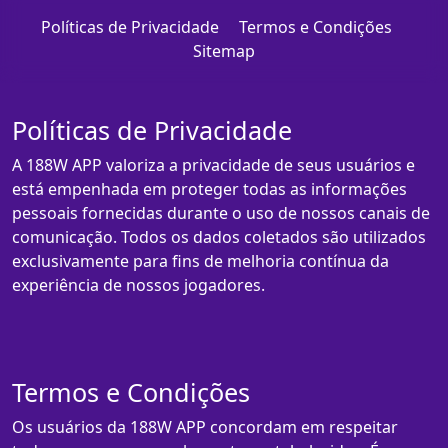
Políticas de Privacidade
Termos e Condições
Sitemap
Políticas de Privacidade
A 188W APP valoriza a privacidade de seus usuários e
está empenhada em proteger todas as informações
pessoais fornecidas durante o uso de nossos canais de
comunicação. Todos os dados coletados são utilizados
exclusivamente para fins de melhoria contínua da
experiência de nossos jogadores.
Termos e Condições
Os usuários da 188W APP concordam em respeitar