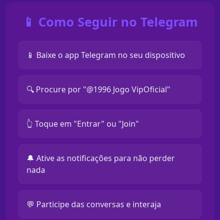
📱 Como Seguir no Telegram
📱 Baixe o app Telegram no seu dispositivo
🔍 Procure por "@1996 Jogo VipOficial"
👆 Toque em "Entrar" ou "Join"
🔔 Ative as notificações para não perder
nada
💬 Participe das conversas e interaja