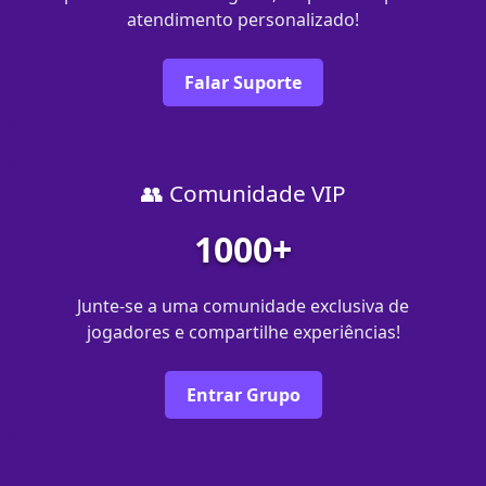
atendimento personalizado!
Falar Suporte
👥 Comunidade VIP
1000+
Junte-se a uma comunidade exclusiva de
jogadores e compartilhe experiências!
Entrar Grupo