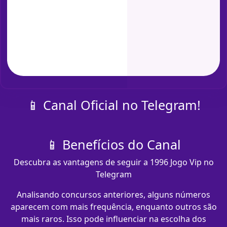
📱 Canal Oficial no Telegram!
📱 Benefícios do Canal
Descubra as vantagens de seguir a 1996 Jogo Vip no
Telegram
Analisando concursos anteriores, alguns números
aparecem com mais frequência, enquanto outros são
mais raros. Isso pode influenciar na escolha dos