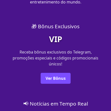
entretenimento do mundo.
🎁 Bônus Exclusivos
VIP
Receba bônus exclusivos do Telegram,
promoções especiais e códigos promocionais
únicos!
Ver Bônus
📢 Notícias em Tempo Real