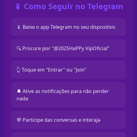
📱 Como Seguir no Telegram
📱 Baixe o app Telegram no seu dispositivo
🔍 Procure por "@2025HaPPy VipOficial"
👆 Toque em "Entrar" ou "Join"
🔔 Ative as notificações para não perder
nada
💬 Participe das conversas e interaja