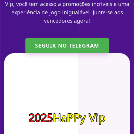
Vip, você tem acesso a promoções incríveis e uma
experiência de jogo inigualável. Junte-se aos
vencedores agora!
SEGUIR NO TELEGRAM