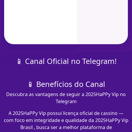
📱 Canal Oficial no Telegram!
📱 Benefícios do Canal
Descubra as vantagens de seguir a 2025HaPPy Vip no
Telegram
A 2025HaPPy Vip possui licença oficial de cassino —
com foco em integridade e qualidade da 2025HaPPy Vip
Brasil , busca ser a melhor plataforma de