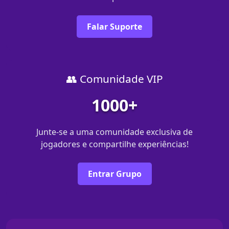
Falar Suporte
👥 Comunidade VIP
1000+
Junte-se a uma comunidade exclusiva de
jogadores e compartilhe experiências!
Entrar Grupo