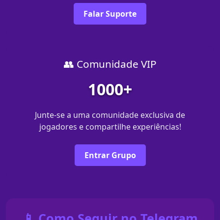
Falar Suporte
👥 Comunidade VIP
1000+
Junte-se a uma comunidade exclusiva de
jogadores e compartilhe experiências!
Entrar Grupo
📱 Como Seguir no Telegram