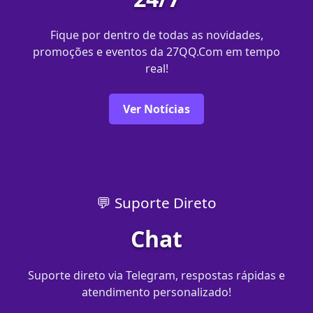
Fique por dentro de todas as novidades,
promoções e eventos da 27QQ.Com em tempo
real!
Ver Notícias
💬 Suporte Direto
Chat
Suporte direto via Telegram, respostas rápidas e
atendimento personalizado!