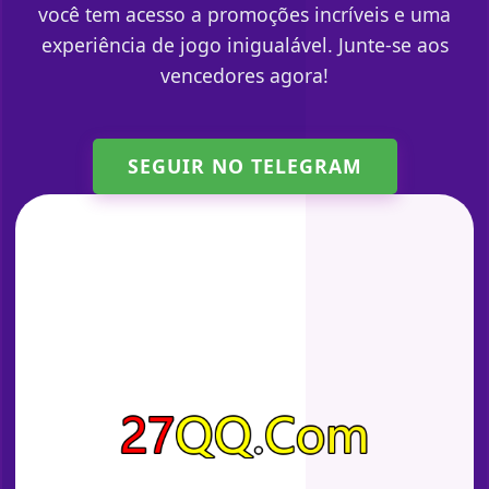
você tem acesso a promoções incríveis e uma
experiência de jogo inigualável. Junte-se aos
vencedores agora!
SEGUIR NO TELEGRAM