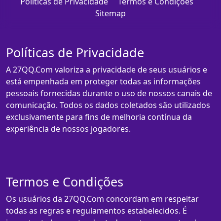
Políticas de Privacidade
Termos e Condições
Sitemap
Políticas de Privacidade
A 27QQ.Com valoriza a privacidade de seus usuários e
está empenhada em proteger todas as informações
pessoais fornecidas durante o uso de nossos canais de
comunicação. Todos os dados coletados são utilizados
exclusivamente para fins de melhoria contínua da
experiência de nossos jogadores.
Termos e Condições
Os usuários da 27QQ.Com concordam em respeitar
todas as regras e regulamentos estabelecidos. É