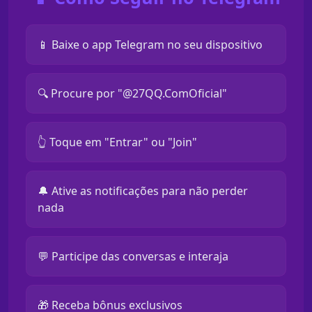
📱 Baixe o app Telegram no seu dispositivo
🔍 Procure por "@27QQ.ComOficial"
👆 Toque em "Entrar" ou "Join"
🔔 Ative as notificações para não perder
nada
💬 Participe das conversas e interaja
🎁 Receba bônus exclusivos