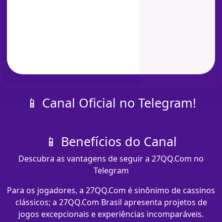
📱 Canal Oficial no Telegram!
📱 Benefícios do Canal
Descubra as vantagens de seguir a 27QQ.Com no
Telegram
Para os jogadores, a 27QQ.Com é sinônimo de cassinos
clássicos; a 27QQ.Com Brasil apresenta projetos de
jogos excepcionais e experiências incomparáveis.