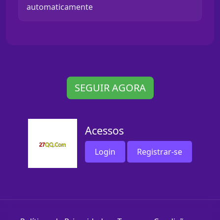
automaticamente
SEGUIR AGORA
Acessos
Login
Registrar-se