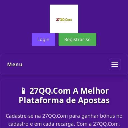
Login
Registrar-se
Menu
📱 27QQ.Com A Melhor
Plataforma de Apostas
Cadastre-se na 27QQ.Com para ganhar bônus no
cadastro e em cada recarga. Com a 27QQ.Com,