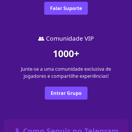
Falar Suporte
👥 Comunidade VIP
1000+
Junte-se a uma comunidade exclusiva de
jogadores e compartilhe experiências!
Entrar Grupo
📱 Como Seguir no Telegram