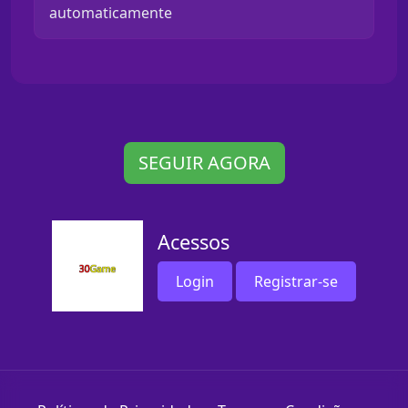
automaticamente
SEGUIR AGORA
Acessos
Login
Registrar-se