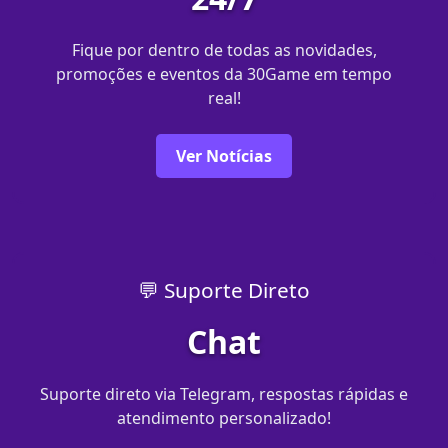
Fique por dentro de todas as novidades,
promoções e eventos da 30Game em tempo
real!
Ver Notícias
💬 Suporte Direto
Chat
Suporte direto via Telegram, respostas rápidas e
atendimento personalizado!