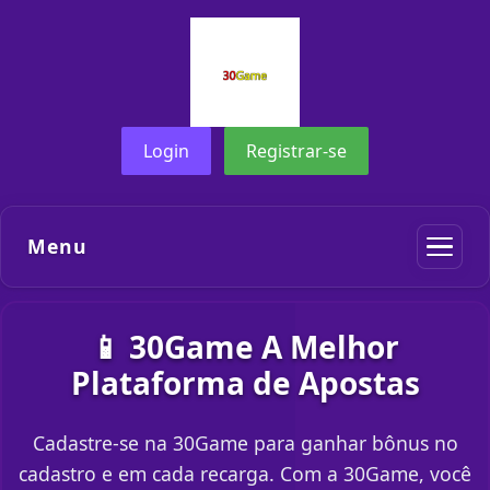
Login
Registrar-se
Menu
📱 30Game A Melhor
Plataforma de Apostas
Cadastre-se na 30Game para ganhar bônus no
cadastro e em cada recarga. Com a 30Game, você