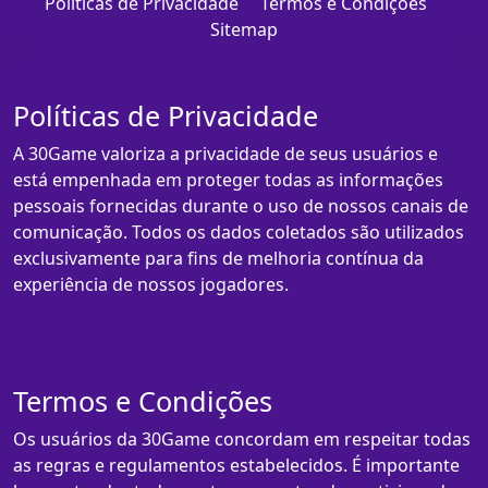
Políticas de Privacidade
Termos e Condições
Sitemap
Políticas de Privacidade
A 30Game valoriza a privacidade de seus usuários e
está empenhada em proteger todas as informações
pessoais fornecidas durante o uso de nossos canais de
comunicação. Todos os dados coletados são utilizados
exclusivamente para fins de melhoria contínua da
experiência de nossos jogadores.
Termos e Condições
Os usuários da 30Game concordam em respeitar todas
as regras e regulamentos estabelecidos. É importante