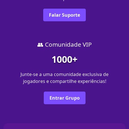
Falar Suporte
👥 Comunidade VIP
1000+
Junte-se a uma comunidade exclusiva de
jogadores e compartilhe experiências!
Entrar Grupo