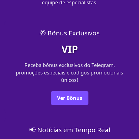
equipe de especialistas.
🎁 Bônus Exclusivos
VIP
Receba bônus exclusivos do Telegram,
promoções especiais e códigos promocionais
únicos!
Ver Bônus
📢 Notícias em Tempo Real