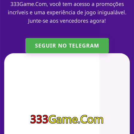
333Game.Com, você tem acesso a promoções
incríveis e uma experiência de jogo inigualável.
Junte-se aos vencedores agora!
SEGUIR NO TELEGRAM