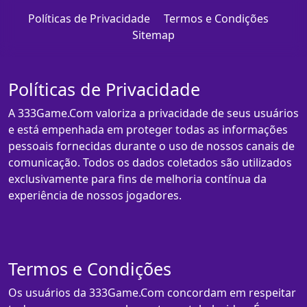
Políticas de Privacidade
Termos e Condições
Sitemap
Políticas de Privacidade
A 333Game.Com valoriza a privacidade de seus usuários
e está empenhada em proteger todas as informações
pessoais fornecidas durante o uso de nossos canais de
comunicação. Todos os dados coletados são utilizados
exclusivamente para fins de melhoria contínua da
experiência de nossos jogadores.
Termos e Condições
Os usuários da 333Game.Com concordam em respeitar