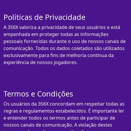
Políticas de Privacidade
A 356X valoriza a privacidade de seus usuários e está
empenhada em proteger todas as informações
pessoais fornecidas durante o uso de nossos canais de
comunicação. Todos os dados coletados são utilizados
exclusivamente para fins de melhoria contínua da
experiência de nossos jogadores.
Termos e Condições
Os usuários da 356X concordam em respeitar todas as
regras e regulamentos estabelecidos. É importante ler
e entender todos os termos antes de participar de
nossos canais de comunicação. A violação destes