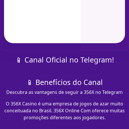
📱 Canal Oficial no Telegram!
📱 Benefícios do Canal
Descubra as vantagens de seguir a 356X no Telegram
O 356X Casino é uma empresa de jogos de azar muito
conceituada no Brasil. 356X Online Com oferece muitas
promoções diferentes aos jogadores.