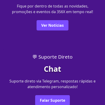
Fique por dentro de todas as novidades,
promoções e eventos da 356X em tempo real!
Ver Notícias
💬 Suporte Direto
Chat
Suporte direto via Telegram, respostas rápidas e
atendimento personalizado!
Falar Suporte