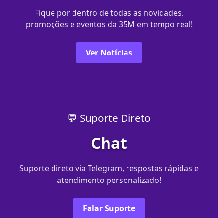
Fique por dentro de todas as novidades,
promoções e eventos da 35M em tempo real!
Ver Notícias
💬 Suporte Direto
Chat
Suporte direto via Telegram, respostas rápidas e
atendimento personalizado!
Falar Suporte