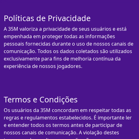
Políticas de Privacidade
A 35M valoriza a privacidade de seus usuários e está
empenhada em proteger todas as informações
pessoais fornecidas durante o uso de nossos canais de
comunicação. Todos os dados coletados são utilizados
exclusivamente para fins de melhoria contínua da
experiência de nossos jogadores.
Termos e Condições
Os usuários da 35M concordam em respeitar todas as
regras e regulamentos estabelecidos. É importante ler
e entender todos os termos antes de participar de
nossos canais de comunicação. A violação destes