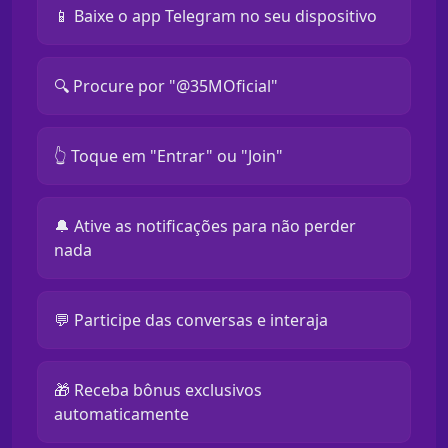
📱 Baixe o app Telegram no seu dispositivo
🔍 Procure por "@35MOficial"
👆 Toque em "Entrar" ou "Join"
🔔 Ative as notificações para não perder
nada
💬 Participe das conversas e interaja
🎁 Receba bônus exclusivos
automaticamente