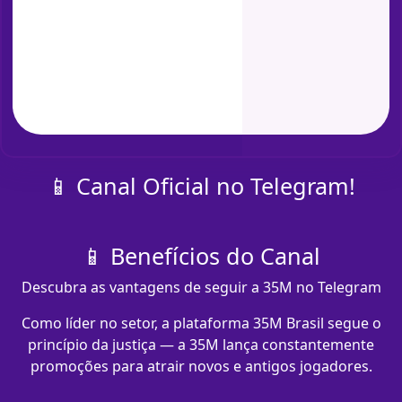
📱 Canal Oficial no Telegram!
📱 Benefícios do Canal
Descubra as vantagens de seguir a 35M no Telegram
Como líder no setor, a plataforma 35M Brasil segue o
princípio da justiça — a 35M lança constantemente
promoções para atrair novos e antigos jogadores.