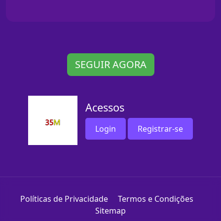
SEGUIR AGORA
Acessos
Login
Registrar-se
Políticas de Privacidade
Termos e Condições
Sitemap