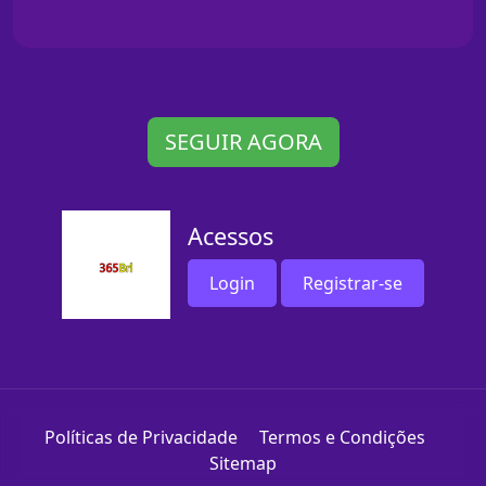
SEGUIR AGORA
Acessos
Login
Registrar-se
Políticas de Privacidade
Termos e Condições
Sitemap