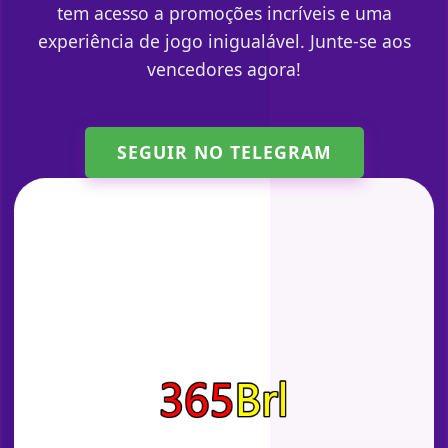
tem acesso a promoções incríveis e uma
experiência de jogo inigualável. Junte-se aos
vencedores agora!
SEGUIR NO TELEGRAM