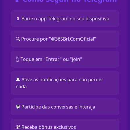
📱 Baixe o app Telegram no seu dispositivo
🔍 Procure por "@365Brl.ComOficial"
👆 Toque em "Entrar" ou "Join"
🔔 Ative as notificações para não perder
nada
💬 Participe das conversas e interaja
🎁 Receba bônus exclusivos