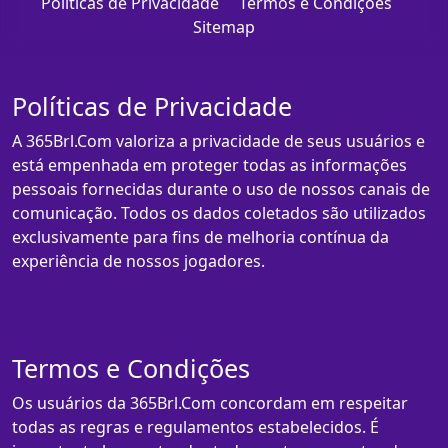
Políticas de Privacidade
Termos e Condições
Sitemap
Políticas de Privacidade
A 365Brl.Com valoriza a privacidade de seus usuários e
está empenhada em proteger todas as informações
pessoais fornecidas durante o uso de nossos canais de
comunicação. Todos os dados coletados são utilizados
exclusivamente para fins de melhoria contínua da
experiência de nossos jogadores.
Termos e Condições
Os usuários da 365Brl.Com concordam em respeitar
todas as regras e regulamentos estabelecidos. É