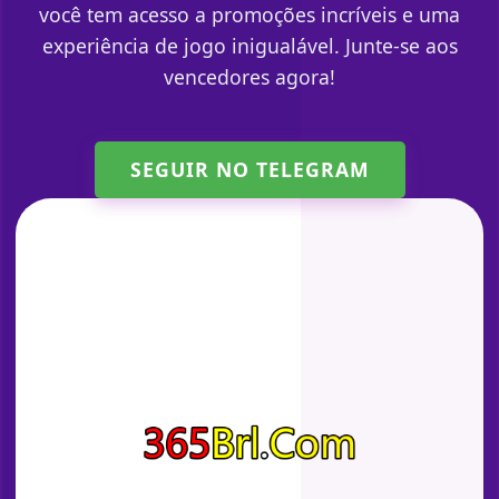
você tem acesso a promoções incríveis e uma
experiência de jogo inigualável. Junte-se aos
vencedores agora!
SEGUIR NO TELEGRAM