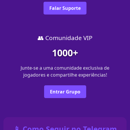
Falar Suporte
👥 Comunidade VIP
1000+
Junte-se a uma comunidade exclusiva de
jogadores e compartilhe experiências!
Entrar Grupo
📱 Como Seguir no Telegram