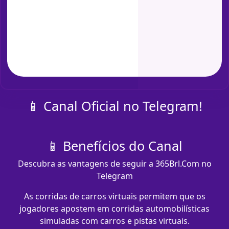
📱 Canal Oficial no Telegram!
📱 Benefícios do Canal
Descubra as vantagens de seguir a 365Brl.Com no
Telegram
As corridas de carros virtuais permitem que os
jogadores apostem em corridas automobilísticas
simuladas com carros e pistas virtuais.