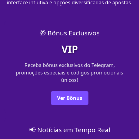
interface intuitiva e opções diversificadas de apostas.
🎁 Bônus Exclusivos
VIP
Receba bônus exclusivos do Telegram,
promoções especiais e códigos promocionais
únicos!
Ver Bônus
📢 Notícias em Tempo Real