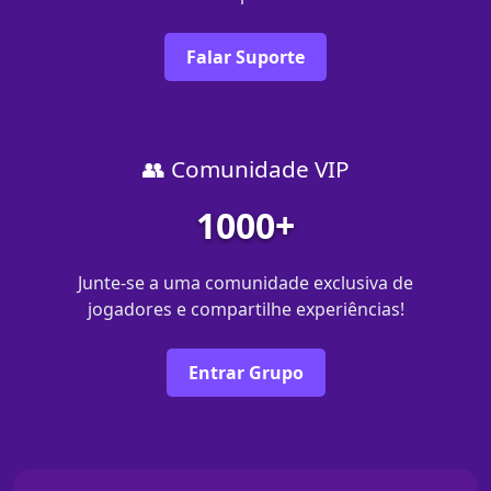
Falar Suporte
👥 Comunidade VIP
1000+
Junte-se a uma comunidade exclusiva de
jogadores e compartilhe experiências!
Entrar Grupo