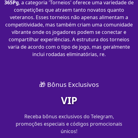
365Pg
, a categoria 'Torneios' oferece uma variedade de
competições que atraem tanto novatos quanto
veteranos. Esses torneios não apenas alimentam a
competitividade, mas também criam uma comunidade
vibrante onde os jogadores podem se conectar e
compartilhar experiências. A estrutura dos torneios
varia de acordo com o tipo de jogo, mas geralmente
inclui rodadas eliminatórias, re.
🎁 Bônus Exclusivos
VIP
Receba bônus exclusivos do Telegram,
promoções especiais e códigos promocionais
únicos!