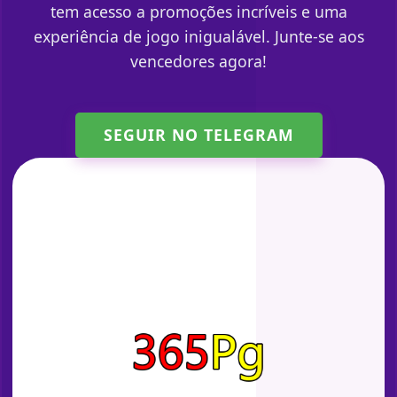
tem acesso a promoções incríveis e uma
experiência de jogo inigualável. Junte-se aos
vencedores agora!
SEGUIR NO TELEGRAM