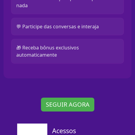
nada
💬 Participe das conversas e interaja
🎁 Receba bônus exclusivos
automaticamente
SEGUIR AGORA
Acessos