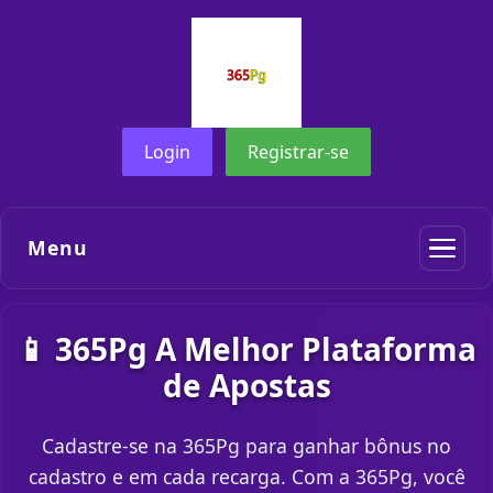
Login
Registrar-se
Menu
📱 365Pg A Melhor Plataforma
de Apostas
Cadastre-se na 365Pg para ganhar bônus no
cadastro e em cada recarga. Com a 365Pg, você