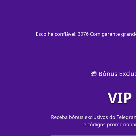
Escolha confiável: 3976 Com garante gran
🎁 Bônus Exclu
VIP
Receba bônus exclusivos do Telegra
e códigos promocionai