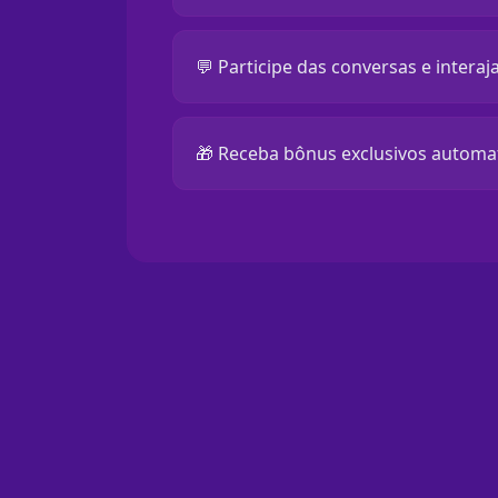
💬 Participe das conversas e interaj
🎁 Receba bônus exclusivos autom