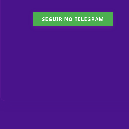
SEGUIR NO TELEGRAM