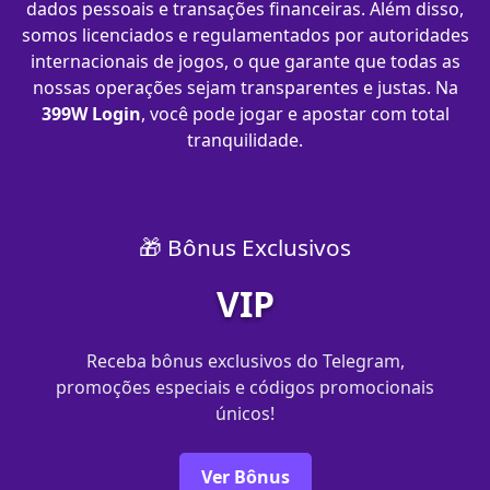
dados pessoais e transações financeiras. Além disso,
somos licenciados e regulamentados por autoridades
internacionais de jogos, o que garante que todas as
nossas operações sejam transparentes e justas. Na
399W Login
, você pode jogar e apostar com total
tranquilidade.
🎁 Bônus Exclusivos
VIP
Receba bônus exclusivos do Telegram,
promoções especiais e códigos promocionais
únicos!
Ver Bônus