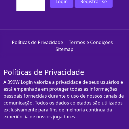
Login
Registrar-se
Políticas de Privacidade
Termos e Condições
Sitemap
Políticas de Privacidade
A 399W Login valoriza a privacidade de seus usuários e
está empenhada em proteger todas as informações
pessoais fornecidas durante o uso de nossos canais de
comunicação. Todos os dados coletados são utilizados
exclusivamente para fins de melhoria contínua da
experiência de nossos jogadores.