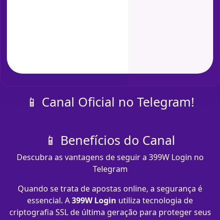
📱 Canal Oficial no Telegram!
📱 Benefícios do Canal
Descubra as vantagens de seguir a 399W Login no
Telegram
Quando se trata de apostas online, a segurança é
essencial. A
399W Login
utiliza tecnologia de
criptografia SSL de última geração para proteger seus