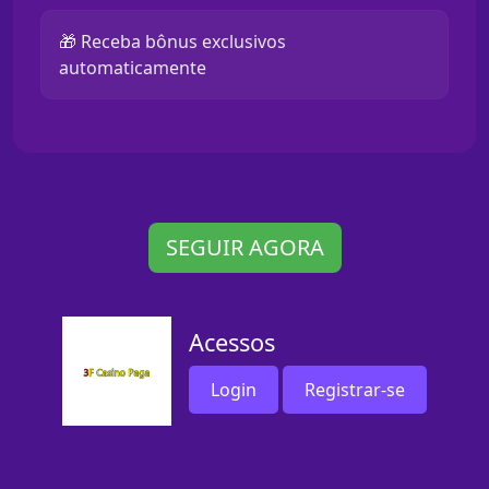
🎁 Receba bônus exclusivos
automaticamente
SEGUIR AGORA
Acessos
Login
Registrar-se