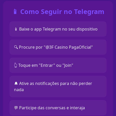
📱 Como Seguir no Telegram
📱 Baixe o app Telegram no seu dispositivo
🔍 Procure por "@3F Casino PagaOficial"
👆 Toque em "Entrar" ou "Join"
🔔 Ative as notificações para não perder
nada
💬 Participe das conversas e interaja