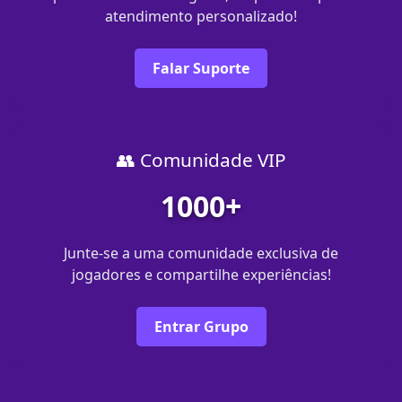
atendimento personalizado!
Falar Suporte
👥 Comunidade VIP
1000+
Junte-se a uma comunidade exclusiva de
jogadores e compartilhe experiências!
Entrar Grupo