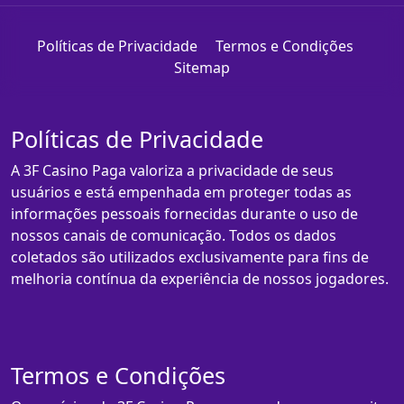
Políticas de Privacidade
Termos e Condições
Sitemap
Políticas de Privacidade
A 3F Casino Paga valoriza a privacidade de seus
usuários e está empenhada em proteger todas as
informações pessoais fornecidas durante o uso de
nossos canais de comunicação. Todos os dados
coletados são utilizados exclusivamente para fins de
melhoria contínua da experiência de nossos jogadores.
Termos e Condições