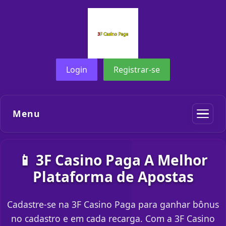
Login
Registrar-se
Menu
📱 3F Casino Paga A Melhor
Plataforma de Apostas
Cadastre-se na 3F Casino Paga para ganhar bônus
no cadastro e em cada recarga. Com a 3F Casino