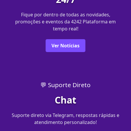
Fique por dentro de todas as novidades,
promoções e eventos da 4242 Plataforma em
tempo real!
Ver Notícias
💬 Suporte Direto
Chat
Suporte direto via Telegram, respostas rápidas e
atendimento personalizado!