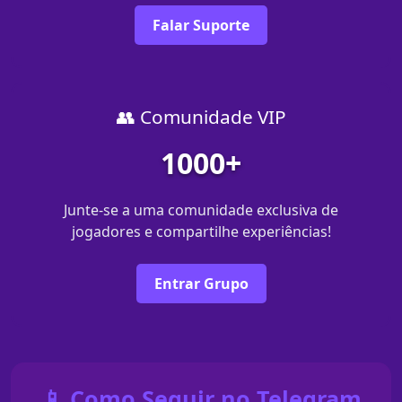
Falar Suporte
👥 Comunidade VIP
1000+
Junte-se a uma comunidade exclusiva de
jogadores e compartilhe experiências!
Entrar Grupo
📱 Como Seguir no Telegram