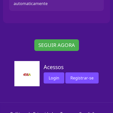
automaticamente
SEGUIR AGORA
Acessos
Login
Registrar-se