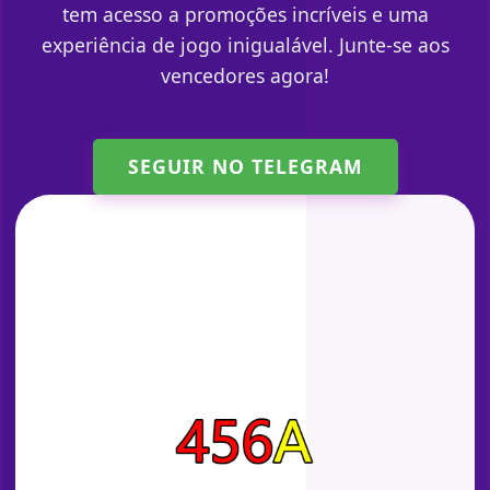
tem acesso a promoções incríveis e uma
experiência de jogo inigualável. Junte-se aos
vencedores agora!
SEGUIR NO TELEGRAM