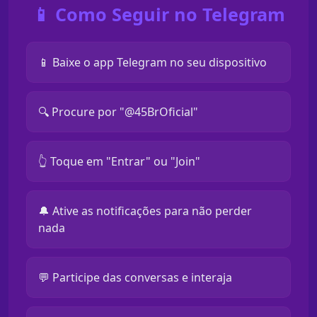
📱 Como Seguir no Telegram
📱 Baixe o app Telegram no seu dispositivo
🔍 Procure por "@45BrOficial"
👆 Toque em "Entrar" ou "Join"
🔔 Ative as notificações para não perder
nada
💬 Participe das conversas e interaja