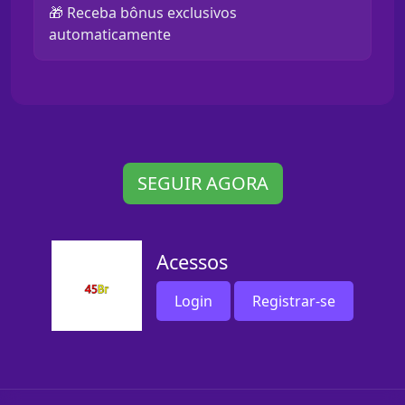
🎁 Receba bônus exclusivos
automaticamente
SEGUIR AGORA
Acessos
Login
Registrar-se