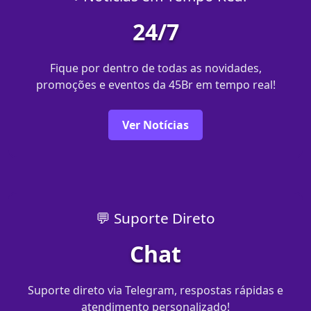
24/7
Fique por dentro de todas as novidades,
promoções e eventos da 45Br em tempo real!
Ver Notícias
💬 Suporte Direto
Chat
Suporte direto via Telegram, respostas rápidas e
atendimento personalizado!