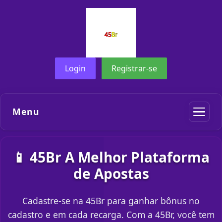
Login
Registrar-se
Menu
📱 45Br A Melhor Plataforma
de Apostas
Cadastre-se na 45Br para ganhar bônus no
cadastro e em cada recarga. Com a 45Br, você tem