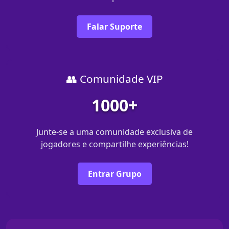
Falar Suporte
👥 Comunidade VIP
1000+
Junte-se a uma comunidade exclusiva de
jogadores e compartilhe experiências!
Entrar Grupo