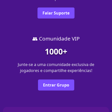
Falar Suporte
👥 Comunidade VIP
1000+
Junte-se a uma comunidade exclusiva de
jogadores e compartilhe experiências!
Entrar Grupo