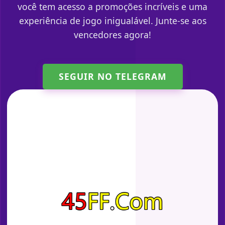
você tem acesso a promoções incríveis e uma
experiência de jogo inigualável. Junte-se aos
vencedores agora!
SEGUIR NO TELEGRAM