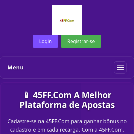
Login
Registrar-se
Menu
📱 45FF.Com A Melhor
Plataforma de Apostas
Cadastre-se na 45FF.Com para ganhar bônus no
cadastro e em cada recarga. Com a 45FF.Com,