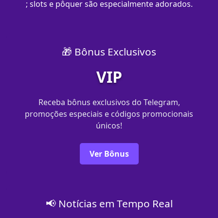
; slots e pôquer são especialmente adorados.
🎁 Bônus Exclusivos
VIP
Receba bônus exclusivos do Telegram,
promoções especiais e códigos promocionais
únicos!
Ver Bônus
📢 Notícias em Tempo Real