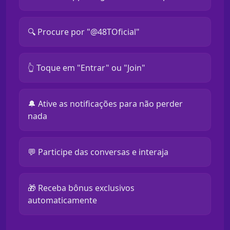
🔍 Procure por "@48TOficial"
👆 Toque em "Entrar" ou "Join"
🔔 Ative as notificações para não perder
nada
💬 Participe das conversas e interaja
🎁 Receba bônus exclusivos
automaticamente