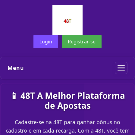
Login
Registrar-se
Menu
📱 48T A Melhor Plataforma
de Apostas
Cadastre-se na 48T para ganhar bônus no
cadastro e em cada recarga. Com a 48T, você tem