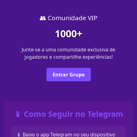
👥 Comunidade VIP
1000+
Junte-se a uma comunidade exclusiva de
jogadores e compartilhe experiências!
Entrar Grupo
📱 Como Seguir no Telegram
📱 Baixe o app Telegram no seu dispositivo