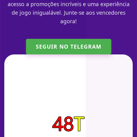
acesso a promoções incríveis e uma experiência
de jogo inigualável. Junte-se aos vencedores
agora!
SEGUIR NO TELEGRAM