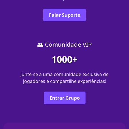
Falar Suporte
👥 Comunidade VIP
1000+
Junte-se a uma comunidade exclusiva de
jogadores e compartilhe experiências!
Entrar Grupo