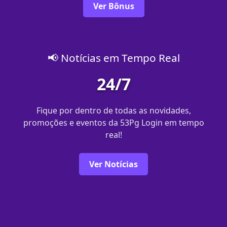
Ver Bônus
📢 Notícias em Tempo Real
24/7
Fique por dentro de todas as novidades,
promoções e eventos da 53Pg Login em tempo
real!
Ver Notícias