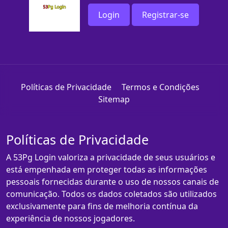
Login
Registrar-se
Políticas de Privacidade
Termos e Condições
Sitemap
Políticas de Privacidade
A 53Pg Login valoriza a privacidade de seus usuários e
está empenhada em proteger todas as informações
pessoais fornecidas durante o uso de nossos canais de
comunicação. Todos os dados coletados são utilizados
exclusivamente para fins de melhoria contínua da
experiência de nossos jogadores.