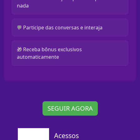
nada
💬 Participe das conversas e interaja
🎁 Receba bônus exclusivos
automaticamente
SEGUIR AGORA
Acessos