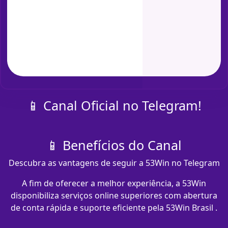
📱 Canal Oficial no Telegram!
📱 Benefícios do Canal
Descubra as vantagens de seguir a 53Win no Telegram
A fim de oferecer a melhor experiência, a 53Win
disponibiliza serviços online superiores com abertura
de conta rápida e suporte eficiente pela 53Win Brasil .