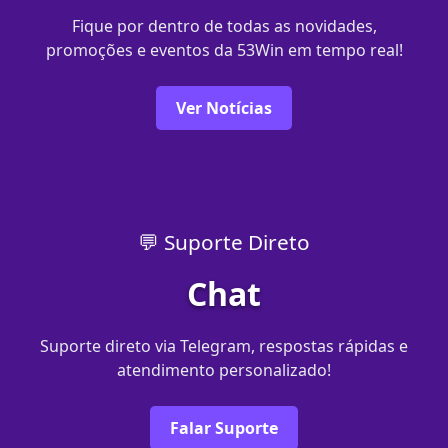
Fique por dentro de todas as novidades,
promoções e eventos da 53Win em tempo real!
Ver Notícias
💬 Suporte Direto
Chat
Suporte direto via Telegram, respostas rápidas e
atendimento personalizado!
Falar Suporte