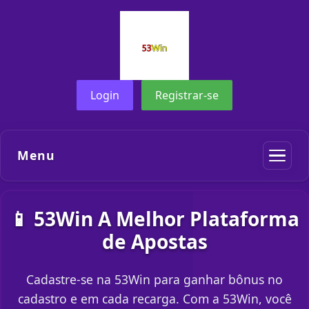
Login
Registrar-se
Menu
📱 53Win A Melhor Plataforma
de Apostas
Cadastre-se na 53Win para ganhar bônus no
cadastro e em cada recarga. Com a 53Win, você