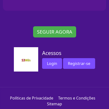
SEGUIR AGORA
Acessos
Login
Registrar-se
Políticas de Privacidade
Termos e Condições
Sitemap