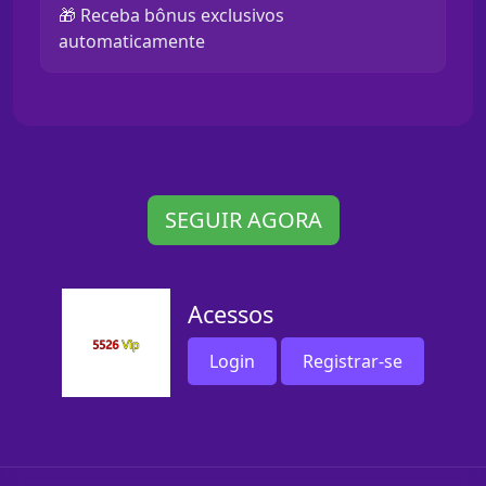
🎁 Receba bônus exclusivos
automaticamente
SEGUIR AGORA
Acessos
Login
Registrar-se