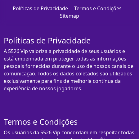
Políticas de Privacidade
Termos e Condições
Sitemap
Políticas de Privacidade
A 5526 Vip valoriza a privacidade de seus usuários e
está empenhada em proteger todas as informações
pessoais fornecidas durante o uso de nossos canais de
comunicação. Todos os dados coletados são utilizados
exclusivamente para fins de melhoria contínua da
experiência de nossos jogadores.
Termos e Condições
Os usuários da 5526 Vip concordam em respeitar todas