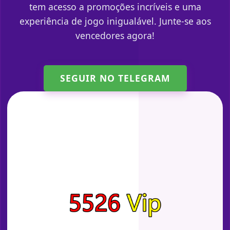
tem acesso a promoções incríveis e uma
experiência de jogo inigualável. Junte-se aos
vencedores agora!
SEGUIR NO TELEGRAM