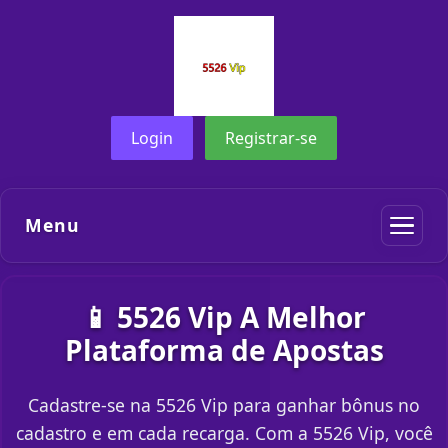
Login
Registrar-se
Menu
📱 5526 Vip A Melhor
Plataforma de Apostas
Cadastre-se na 5526 Vip para ganhar bônus no
cadastro e em cada recarga. Com a 5526 Vip, você