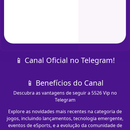
📱 Canal Oficial no Telegram!
📱 Benefícios do Canal
Descubra as vantagens de seguir a 5526 Vip no
Telegram
Explore as novidades mais recentes na categoria de
jogos, incluindo lançamentos, tecnologia emergente,
eventos de eSports, e a evolução da comunidade de