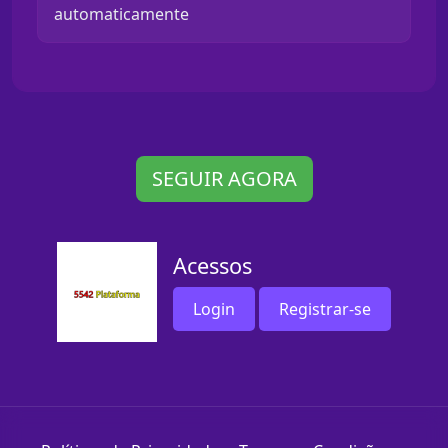
automaticamente
SEGUIR AGORA
Acessos
Login
Registrar-se