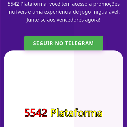
5542 Plataforma, você tem acesso a promoções
incríveis e uma experiência de jogo inigualável.
Junte-se aos vencedores agora!
SEGUIR NO TELEGRAM