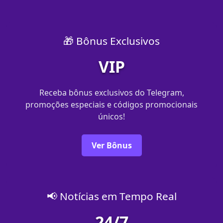
🎁 Bônus Exclusivos
VIP
Receba bônus exclusivos do Telegram,
promoções especiais e códigos promocionais
únicos!
Ver Bônus
📢 Notícias em Tempo Real
24/7