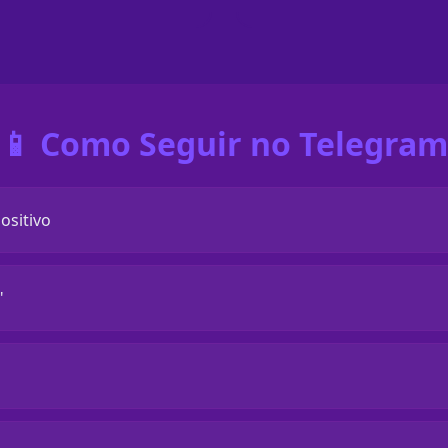
📱 Como Seguir no Telegram
ositivo
"