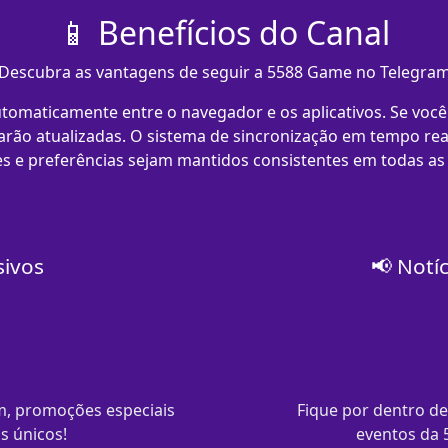
📱 Benefícios do Canal
Descubra as vantagens de seguir a 5588 Game no Telegra
tomaticamente entre o navegador e os aplicativos. Se você
tarão atualizadas. O sistema de sincronização em tempo real
s e preferências sejam mantidos consistentes em todas as
sivos
📢 Notí
m, promoções especiais
Fique por dentro d
s únicos!
eventos da 