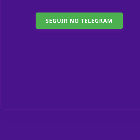
SEGUIR NO TELEGRAM