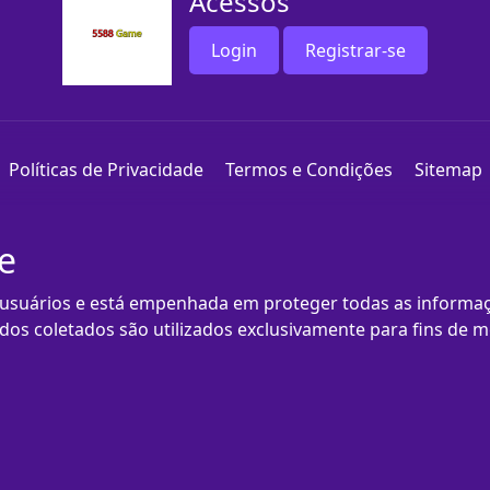
Acessos
Login
Registrar-se
Políticas de Privacidade
Termos e Condições
Sitemap
de
s usuários e está empenhada em proteger todas as informaç
os coletados são utilizados exclusivamente para fins de m