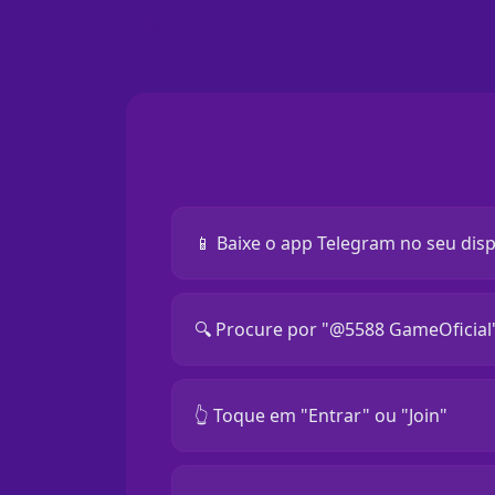
📱 Baixe o app Telegram no seu disp
🔍 Procure por "@5588 GameOficial
👆 Toque em "Entrar" ou "Join"