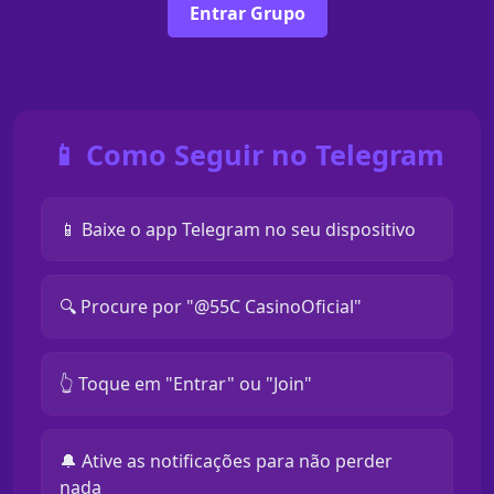
Entrar Grupo
📱 Como Seguir no Telegram
📱 Baixe o app Telegram no seu dispositivo
🔍 Procure por "@55C CasinoOficial"
👆 Toque em "Entrar" ou "Join"
🔔 Ative as notificações para não perder
nada