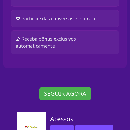
💬 Participe das conversas e interaja
🎁 Receba bônus exclusivos
automaticamente
SEGUIR AGORA
Acessos