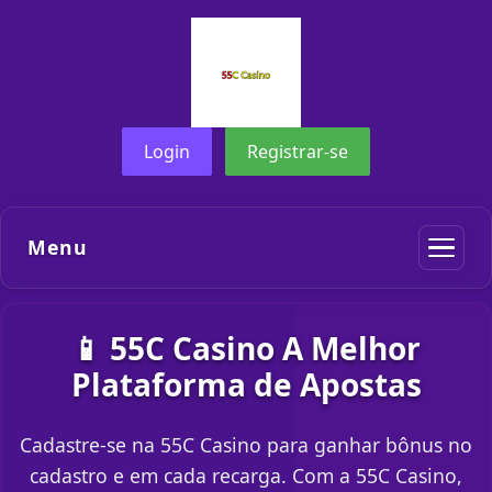
Login
Registrar-se
Menu
📱 55C Casino A Melhor
Plataforma de Apostas
Cadastre-se na 55C Casino para ganhar bônus no
cadastro e em cada recarga. Com a 55C Casino,