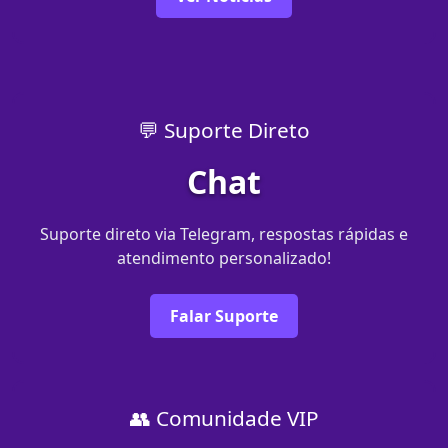
💬 Suporte Direto
Chat
Suporte direto via Telegram, respostas rápidas e
atendimento personalizado!
Falar Suporte
👥 Comunidade VIP