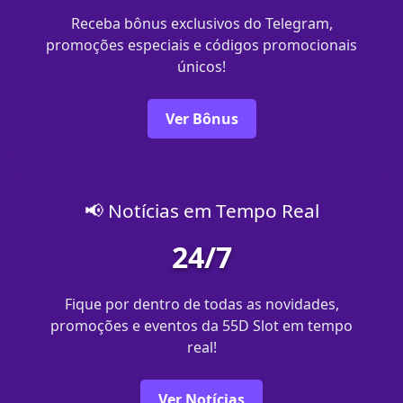
Receba bônus exclusivos do Telegram,
promoções especiais e códigos promocionais
únicos!
Ver Bônus
📢 Notícias em Tempo Real
24/7
Fique por dentro de todas as novidades,
promoções e eventos da 55D Slot em tempo
real!
Ver Notícias