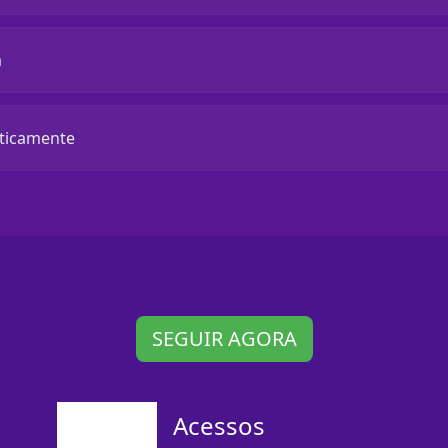
a
aticamente
SEGUIR AGORA
Acessos