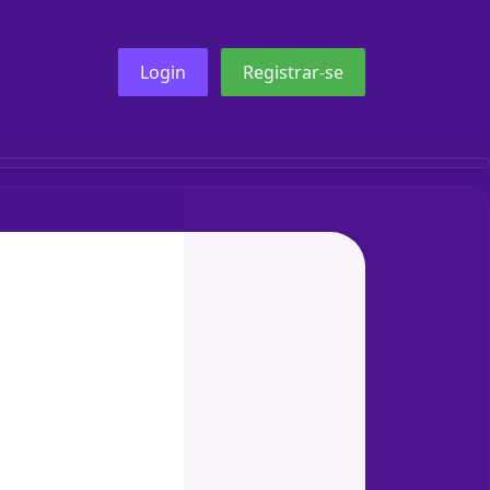
Login
Registrar-se