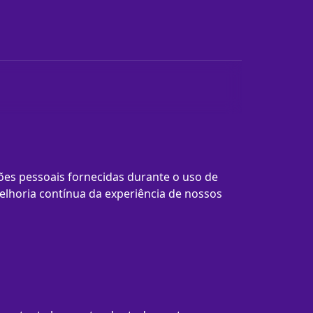
ões pessoais fornecidas durante o uso de
elhoria contínua da experiência de nossos