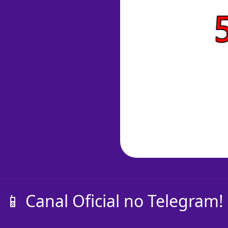
📱 Canal Oficial no Telegram!