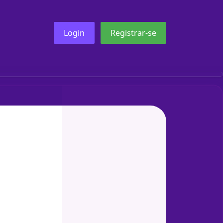
Login
Registrar-se