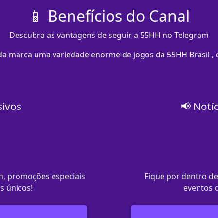
📱 Benefícios do Canal
Descubra as vantagens de seguir a 55HH no Telegram
 da marca uma variedade enorme de jogos da 55HH Brasil ,
sivos
📢 Notí
m, promoções especiais
Fique por dentro d
s únicos!
eventos 