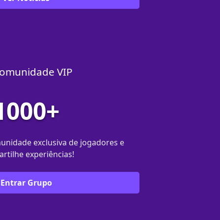
Comunidade VIP
1000+
unidade exclusiva de jogadores e
rtilhe experiências!
Entrar Grupo