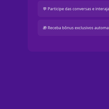
💬 Participe das conversas e interaj
🎁 Receba bônus exclusivos autom