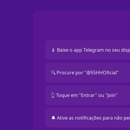
📱 Baixe o app Telegram no seu disp
🔍 Procure por "@55HHOficial"
👆 Toque em "Entrar" ou "Join"
🔔 Ative as notificações para não p