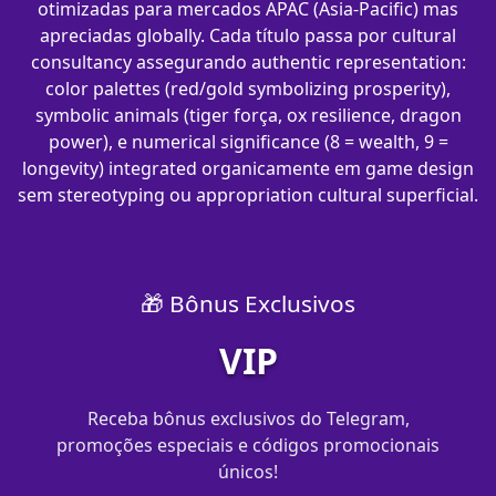
otimizadas para mercados APAC (Asia-Pacific) mas
apreciadas globally. Cada título passa por cultural
consultancy assegurando authentic representation:
color palettes (red/gold symbolizing prosperity),
symbolic animals (tiger força, ox resilience, dragon
power), e numerical significance (8 = wealth, 9 =
longevity) integrated organicamente em game design
sem stereotyping ou appropriation cultural superficial.
🎁 Bônus Exclusivos
VIP
Receba bônus exclusivos do Telegram,
promoções especiais e códigos promocionais
únicos!