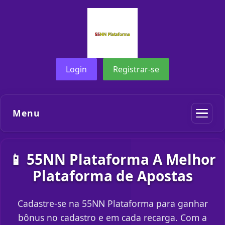
Login
Registrar-se
Menu
📱 55NN Plataforma A Melhor
Plataforma de Apostas
Cadastre-se na 55NN Plataforma para ganhar
bônus no cadastro e em cada recarga. Com a