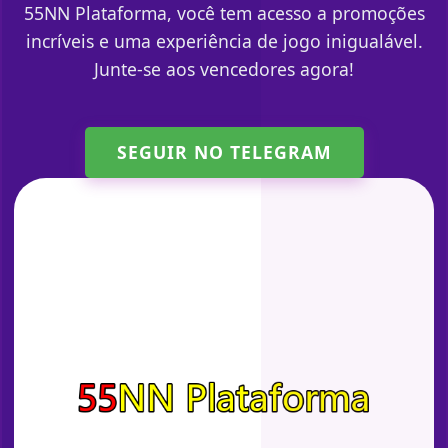
55NN Plataforma, você tem acesso a promoções
incríveis e uma experiência de jogo inigualável.
Junte-se aos vencedores agora!
SEGUIR NO TELEGRAM