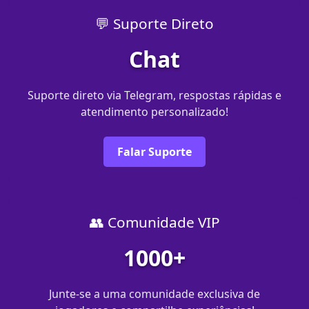
💬 Suporte Direto
Chat
Suporte direto via Telegram, respostas rápidas e
atendimento personalizado!
Falar Suporte
👥 Comunidade VIP
1000+
Junte-se a uma comunidade exclusiva de