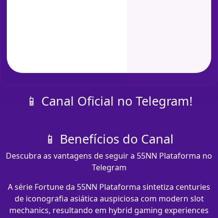
📱 Canal Oficial no Telegram!
📱 Benefícios do Canal
Descubra as vantagens de seguir a 55NN Plataforma no
Telegram
A série Fortune da 55NN Plataforma sintetiza centuries
de iconografia asiática auspiciosa com modern slot
mechanics, resultando em hybrid gaming experiences