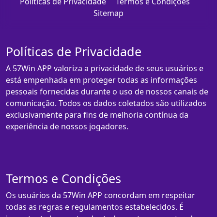
Políticas de Privacidade
Termos e Condições
Sitemap
Políticas de Privacidade
A 57Win APP valoriza a privacidade de seus usuários e
está empenhada em proteger todas as informações
pessoais fornecidas durante o uso de nossos canais de
comunicação. Todos os dados coletados são utilizados
exclusivamente para fins de melhoria contínua da
experiência de nossos jogadores.
Termos e Condições
Os usuários da 57Win APP concordam em respeitar
todas as regras e regulamentos estabelecidos. É