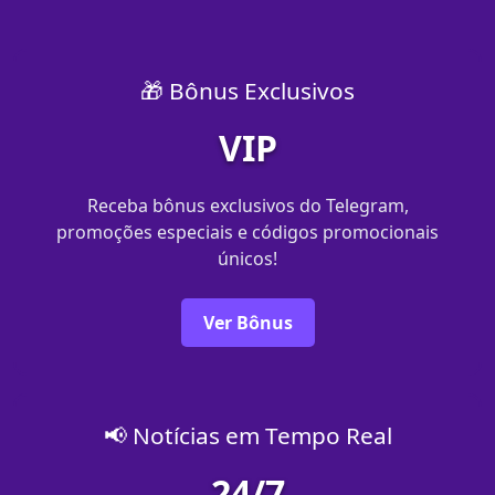
🎁 Bônus Exclusivos
VIP
Receba bônus exclusivos do Telegram,
promoções especiais e códigos promocionais
únicos!
Ver Bônus
📢 Notícias em Tempo Real
24/7