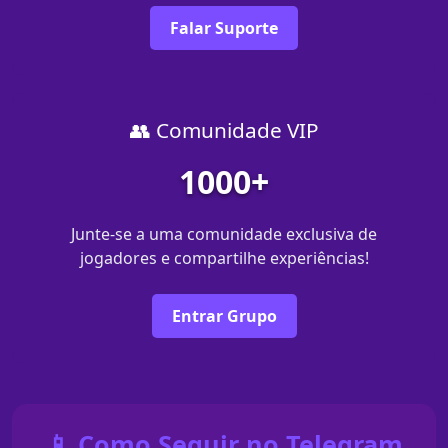
Falar Suporte
👥 Comunidade VIP
1000+
Junte-se a uma comunidade exclusiva de
jogadores e compartilhe experiências!
Entrar Grupo
📱 Como Seguir no Telegram