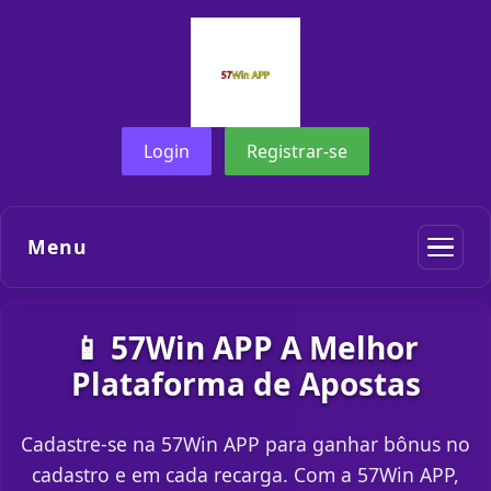
Login
Registrar-se
Menu
📱 57Win APP A Melhor
Plataforma de Apostas
Cadastre-se na 57Win APP para ganhar bônus no
cadastro e em cada recarga. Com a 57Win APP,