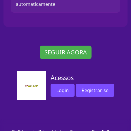
automaticamente
SEGUIR AGORA
Acessos
Login
Registrar-se