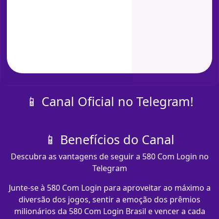
📱 Canal Oficial no Telegram!
📱 Benefícios do Canal
Descubra as vantagens de seguir a 580 Com Login no
Telegram
Junte-se à 580 Com Login para aproveitar ao máximo a
diversão dos jogos, sentir a emoção dos prêmios
milionários da 580 Com Login Brasil e vencer a cada