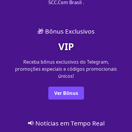
5CC.Com Brasil .
🎁 Bônus Exclusivos
VIP
Receba bônus exclusivos do Telegram,
promoções especiais e códigos promocionais
únicos!
Ver Bônus
📢 Notícias em Tempo Real