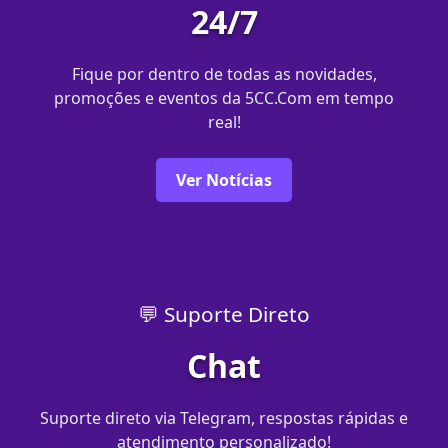
24/7
Fique por dentro de todas as novidades,
promoções e eventos da 5CC.Com em tempo
real!
Ver Notícias
💬 Suporte Direto
Chat
Suporte direto via Telegram, respostas rápidas e
atendimento personalizado!