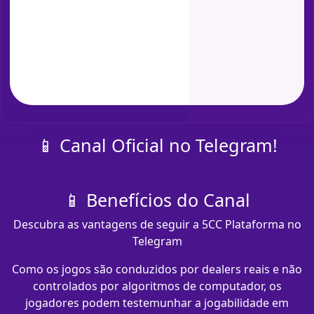
📱 Canal Oficial no Telegram!
📱 Benefícios do Canal
Descubra as vantagens de seguir a 5CC Plataforma no
Telegram
Como os jogos são conduzidos por dealers reais e não
controlados por algoritmos de computador, os
jogadores podem testemunhar a jogabilidade em