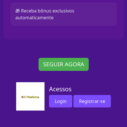
🎁 Receba bônus exclusivos
automaticamente
SEGUIR AGORA
Acessos
Login
Registrar-se