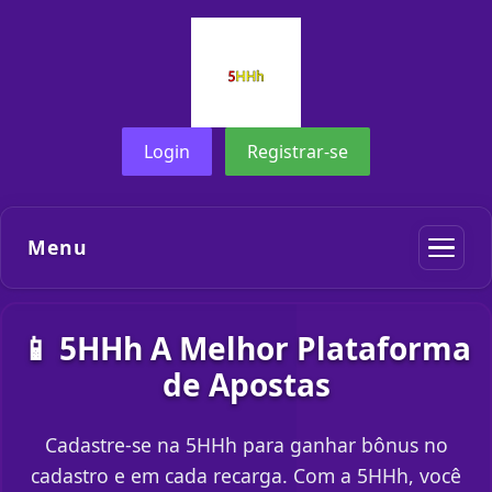
Login
Registrar-se
Menu
📱 5HHh A Melhor Plataforma
de Apostas
Cadastre-se na 5HHh para ganhar bônus no
cadastro e em cada recarga. Com a 5HHh, você