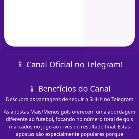
📱 Canal Oficial no Telegram!
📱 Benefícios do Canal
Descubra as vantagens de seguir a 5HHh no Telegram
As apostas Mais/Menos gols oferecem uma abordagem
diferente ao futebol, focando no número total de gols
marcados no jogo ao invés do resultado final. Estas
apostas são especialmente populares porque