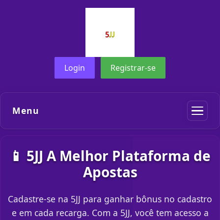
Login
Registrar-se
Menu
📱 5JJ A Melhor Plataforma de
Apostas
Cadastre-se na 5JJ para ganhar bônus no cadastro
e em cada recarga. Com a 5JJ, você tem acesso a