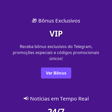
🎁 Bônus Exclusivos
VIP
Receba bônus exclusivos do Telegram,
promoções especiais e códigos promocionais
únicos!
Ver Bônus
📢 Notícias em Tempo Real
24/7