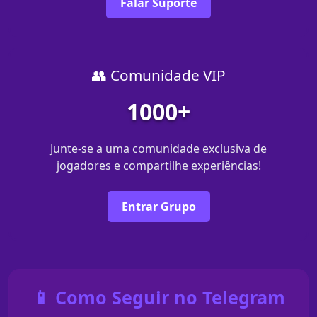
Falar Suporte
👥 Comunidade VIP
1000+
Junte-se a uma comunidade exclusiva de
jogadores e compartilhe experiências!
Entrar Grupo
📱 Como Seguir no Telegram