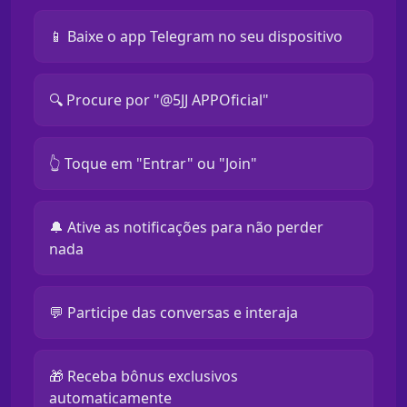
📱 Baixe o app Telegram no seu dispositivo
🔍 Procure por "@5JJ APPOficial"
👆 Toque em "Entrar" ou "Join"
🔔 Ative as notificações para não perder
nada
💬 Participe das conversas e interaja
🎁 Receba bônus exclusivos
automaticamente