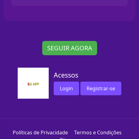
SEGUIR AGORA
Acessos
Login
Registrar-se
Políticas de Privacidade
Termos e Condições