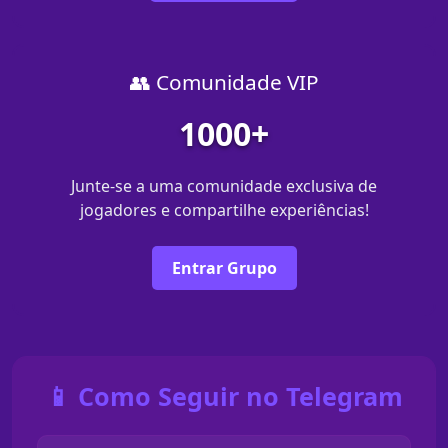
👥 Comunidade VIP
1000+
Junte-se a uma comunidade exclusiva de
jogadores e compartilhe experiências!
Entrar Grupo
📱 Como Seguir no Telegram