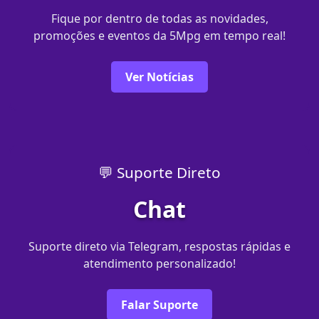
Fique por dentro de todas as novidades,
promoções e eventos da 5Mpg em tempo real!
Ver Notícias
💬 Suporte Direto
Chat
Suporte direto via Telegram, respostas rápidas e
atendimento personalizado!
Falar Suporte