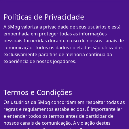
Políticas de Privacidade
A 5Mpg valoriza a privacidade de seus usuários e está
empenhada em proteger todas as informações
pessoais fornecidas durante o uso de nossos canais de
comunicação. Todos os dados coletados são utilizados
exclusivamente para fins de melhoria contínua da
experiência de nossos jogadores.
Termos e Condições
Os usuários da 5Mpg concordam em respeitar todas as
regras e regulamentos estabelecidos. É importante ler
e entender todos os termos antes de participar de
nossos canais de comunicação. A violação destes