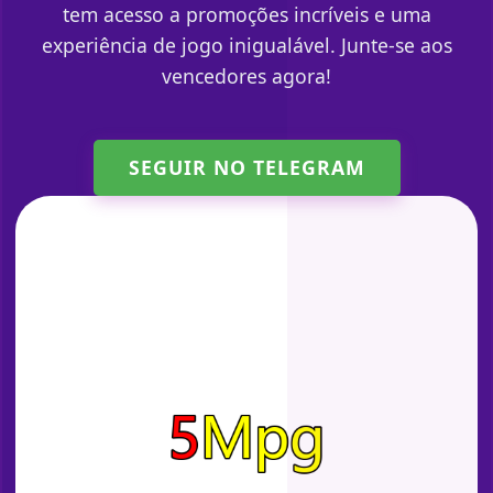
tem acesso a promoções incríveis e uma
experiência de jogo inigualável. Junte-se aos
vencedores agora!
SEGUIR NO TELEGRAM