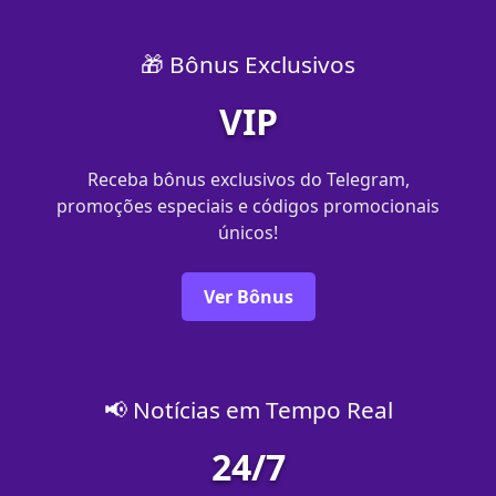
🎁 Bônus Exclusivos
VIP
Receba bônus exclusivos do Telegram,
promoções especiais e códigos promocionais
únicos!
Ver Bônus
📢 Notícias em Tempo Real
24/7