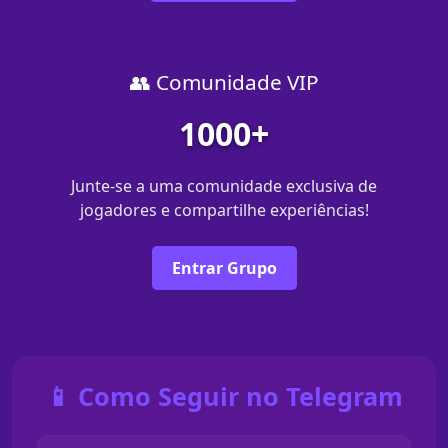
👥 Comunidade VIP
1000+
Junte-se a uma comunidade exclusiva de
jogadores e compartilhe experiências!
Entrar Grupo
📱 Como Seguir no Telegram