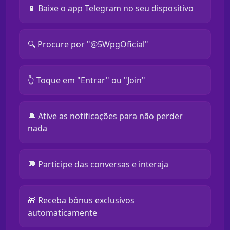
📱 Baixe o app Telegram no seu dispositivo
🔍 Procure por "@5WpgOficial"
👆 Toque em "Entrar" ou "Join"
🔔 Ative as notificações para não perder
nada
💬 Participe das conversas e interaja
🎁 Receba bônus exclusivos
automaticamente