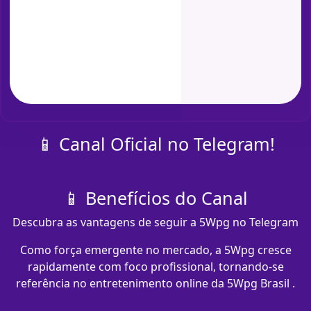
📱 Canal Oficial no Telegram!
📱 Benefícios do Canal
Descubra as vantagens de seguir a 5Wpg no Telegram
Como força emergente no mercado, a 5Wpg cresce
rapidamente com foco profissional, tornando-se
referência no entretenimento online da 5Wpg Brasil .