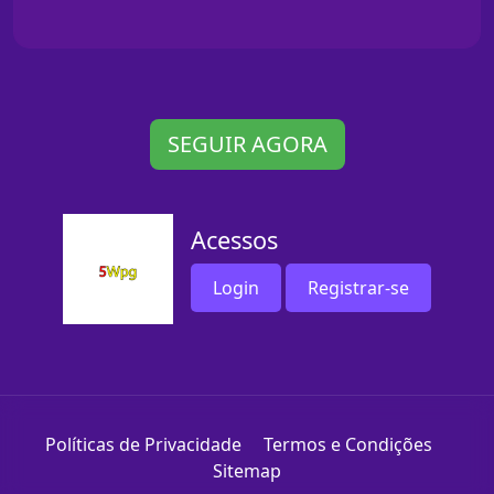
SEGUIR AGORA
Acessos
Login
Registrar-se
Políticas de Privacidade
Termos e Condições
Sitemap