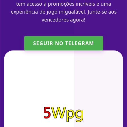
tem acesso a promoções incríveis e uma
experiência de jogo inigualável. Junte-se aos
vencedores agora!
SEGUIR NO TELEGRAM